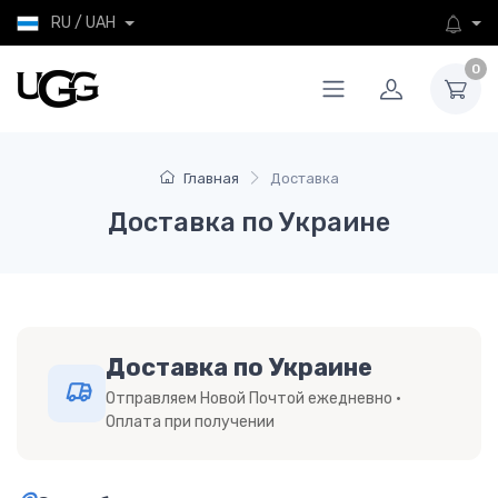
RU / UAH
0
Главная
Доставка
Доставка по Украине
Доставка по Украине
Отправляем Новой Почтой ежедневно ·
Оплата при получении