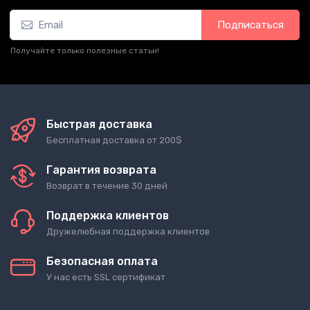
Подписаться
Получайте только полезные статьи!
Быстрая доставка
Бесплатная доставка от 200$
Гарантия возврата
Возврат в течение 30 дней
Поддержка клиентов
Дружелюбная поддержка клиентов
Безопасная оплата
У нас есть SSL сертификат