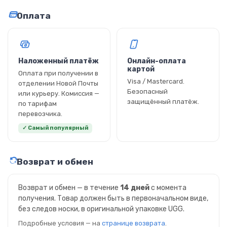
Оплата
Наложенный платёж
Онлайн-оплата
картой
Оплата при получении в
Visa / Mastercard.
отделении Новой Почты
Безопасный
или курьеру. Комиссия —
защищённый платёж.
по тарифам
перевозчика.
✓ Самый популярный
Возврат и обмен
Возврат и обмен — в течение
14 дней
с момента
получения. Товар должен быть в первоначальном виде,
без следов носки, в оригинальной упаковке UGG.
Подробные условия — на
странице возврата
.