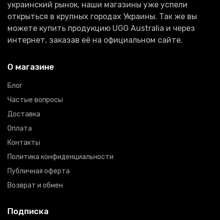
украинский рынок, наши магазины уже успели
открыться в крупных городах Украины. Так же вы
можете купить продукцию UGG Australia и через
интернет, заказав её на официальном сайте.
О магазине
Блог
Частые вопросы
Доставка
Оплата
Контакты
Политика конфиденциальности
Публичная оферта
Возврат и обмен
Подписка