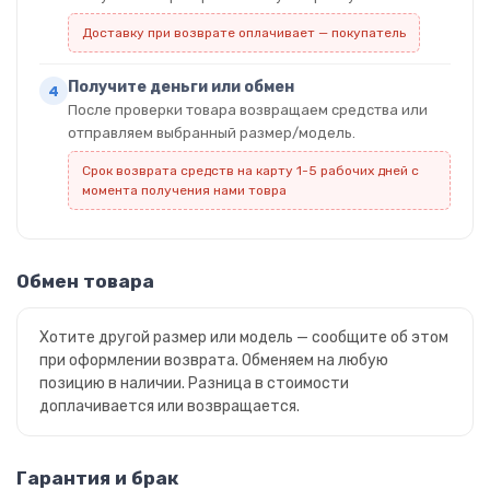
Доставку при возврате оплачивает — покупатель
Получите деньги или обмен
После проверки товара возвращаем средства или
отправляем выбранный размер/модель.
Срок возврата средств на карту 1-5 рабочих дней с
момента получения нами товра
Обмен товара
Хотите другой размер или модель — сообщите об этом
при оформлении возврата. Обменяем на любую
позицию в наличии. Разница в стоимости
доплачивается или возвращается.
Гарантия и брак