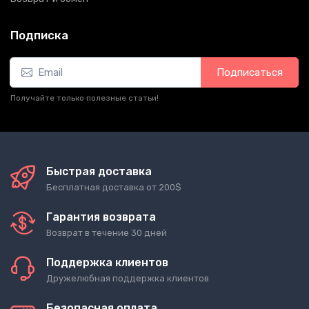
Подписка
Подписаться
Получайте только полезные статьи!
Быстрая доставка
Бесплатная доставка от 200$
Гарантия возврата
Возврат в течение 30 дней
Поддержка клиентов
Дружелюбная поддержка клиентов
Безопасная оплата