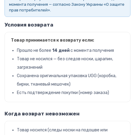
момента получения — согласно Закону Украины «О защите
прав потребителей».
Условия возврата
Товар принимается к возврату если:
Прошло не более
14 дней
с момента получения
Товар не носился — без следов носки, царапин,
загрязнений
Сохранена оригинальная упаковка UGG (коробка,
бирки, тканевый мешочек)
Есть подтверждение покупки (номер заказа)
Когда возврат невозможен
Товар носился (следы носки на подошве или