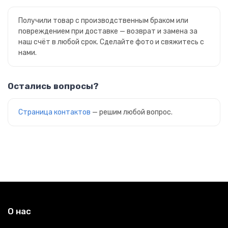
Получили товар с производственным браком или
повреждением при доставке — возврат и замена за
наш счёт в любой срок. Сделайте фото и свяжитесь с
нами.
Остались вопросы?
Страница контактов
— решим любой вопрос.
О нас