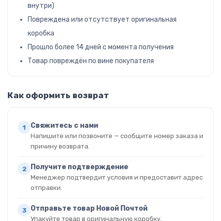
внутри)
Повреждена или отсутствует оригинальная
коробка
Прошло более 14 дней с момента получения
Товар повреждён по вине покупателя
Как оформить возврат
Свяжитесь с нами
Напишите или позвоните — сообщите номер заказа и
причину возврата.
Получите подтверждение
Менеджер подтвердит условия и предоставит адрес
отправки.
Отправьте товар Новой Почтой
Упакуйте товар в оригинальную коробку.