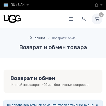
RU / UAH
0
Главная
Возврат и обмен
Возврат и обмен товара
Возврат и обмен
14 дней на возврат · Обмен без лишних вопросов
Вы вправе вернуть или обменять товар в течение 14 дней с