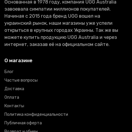
Основанная в 1978 году, компания UGG Australia
завоевала симпатии миллионов покупателей.
Начиная с 2015 года бренд UGG вошел на
украинский рынок, наши магазины уже успели
открыться в крупных городах Украины. Так же вы
можете купить продукцию UGG Australia и через
интернет, заказав её на официальном сайте.
О магазине
Блог
Частые вопросы
Доставка
Оплата
Контакты
Политика конфиденциальности
Публичная оферта
Возврат и обмен