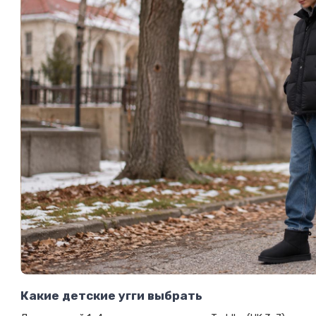
Какие детские угги выбрать