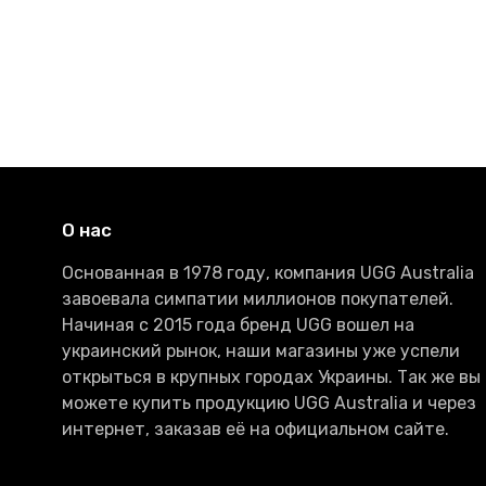
О нас
Основанная в 1978 году, компания UGG Australia
завоевала симпатии миллионов покупателей.
Начиная с 2015 года бренд UGG вошел на
украинский рынок, наши магазины уже успели
открыться в крупных городах Украины. Так же вы
можете купить продукцию UGG Australia и через
интернет, заказав её на официальном сайте.