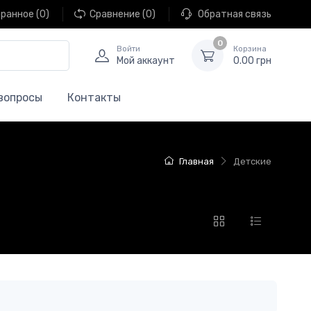
ранное
(0)
Сравнение
(0)
Обратная связь
0
Войти
Корзина
Мой аккаунт
0.00 грн
вопросы
Контакты
Главная
Детские