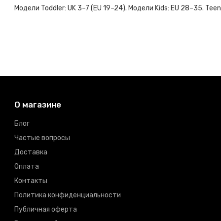
Модели Toddler: UK 3–7 (EU 19–24). Модели Kids: EU 28–35. Teen
О магазине
Блог
Частые вопросы
Доставка
Оплата
Контакты
Политика конфиденциальности
Публичная оферта