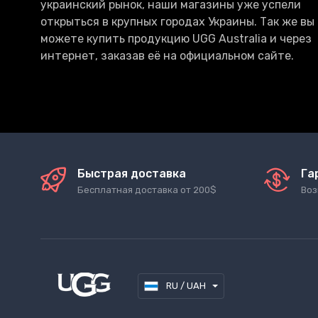
украинский рынок, наши магазины уже успели
открыться в крупных городах Украины. Так же вы
можете купить продукцию UGG Australia и через
интернет, заказав её на официальном сайте.
Быстрая доставка
Га
Бесплатная доставка от 200$
Воз
RU / UAH