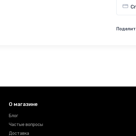
С
Поделит
О магазине
Блог
Частые вопросы
Доставка