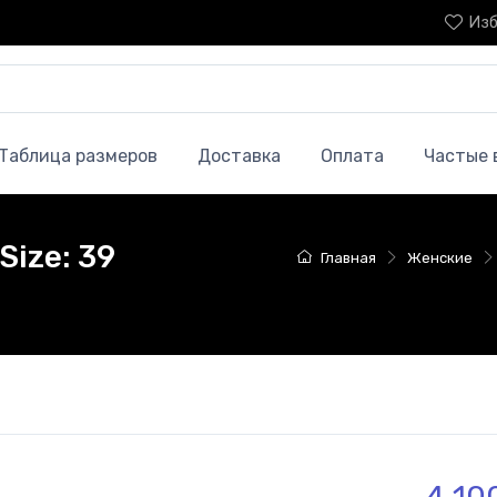
Изб
Таблица размеров
Доставка
Оплата
Частые 
Size: 39
Главная
Женские