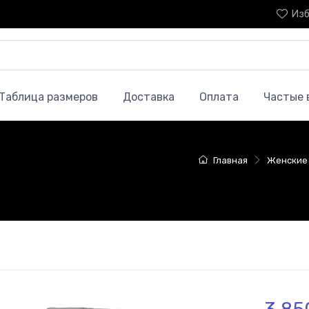
Изб
Таблица размеров
Доставка
Оплата
Частые 
Главная
Женские