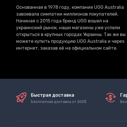
Основанная в 1978 году, компания UGG Australia
завоевала симпатии миллионов покупателей.
Начиная с 2015 года бренд UGG вошел на
украинский рынок, наши магазины уже успели
открыться в крупных городах Украины. Так же вы
можете купить продукцию UGG Australia и через
интернет, заказав её на официальном сайте.
Быстрая доставка
Га
Бесплатная доставка от 200$
Воз