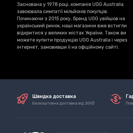
Заснована у 1978 році, компанія UGG Australia
завоювала симпатії мільйонів покупців.
Починаючи з 2015 року, бренд UGG увійшов на
український ринок, наші магазини вже встигли
відкритися у великих містах України. Також ви
можете купити продукцію UGG Australia і через
інтернет, замовивши її на офіційному сайті.
Швидка доставка
Га
Безкоштовна доставка від 200$
Пов