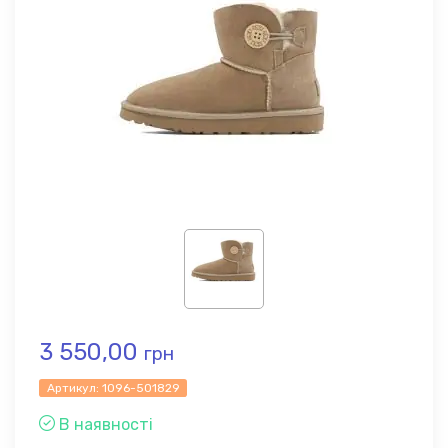
3 550,00
грн
Артикул:
1096-501829
В наявності