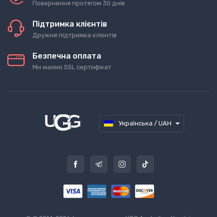
Повернення протягом 30 днів
Підтримка клієнтів
Дружня підтримка клієнтів
Безпечна оплата
Ми маємо SSL сертифікат
Українська / UAH