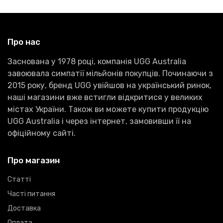
Про нас
Заснована у 1978 році, компанія UGG Australia
завоювала симпатії мільйонів покупців. Починаючи з
2015 року, бренд UGG увійшов на український ринок,
наші магазини вже встигли відкритися у великих
містах України. Також ви можете купити продукцію
UGG Australia і через інтернет, замовивши її на
офіційному сайті.
Про магазин
Статті
Часті питання
Доставка
Оплата