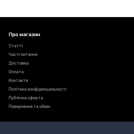
Про магазин
Статті
Часті питання
Доставка
Оплата
Контакти
Політика конфіденцальності
Публічна оферта
Повернення та обмін