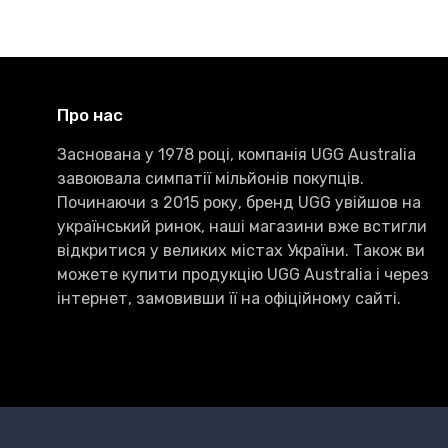
Про нас
Заснована у 1978 році, компанія UGG Australia
завоювала симпатії мільйонів покупців.
Починаючи з 2015 року, бренд UGG увійшов на
український ринок, наші магазини вже встигли
відкритися у великих містах України. Також ви
можете купити продукцію UGG Australia і через
інтернет, замовивши її на офіційному сайті.