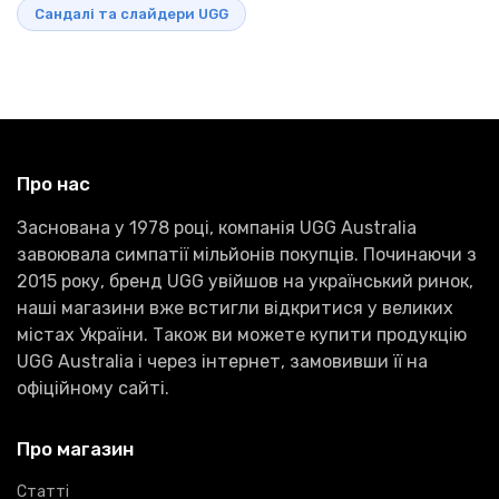
Сандалі та слайдери UGG
Про нас
Заснована у 1978 році, компанія UGG Australia
завоювала симпатії мільйонів покупців. Починаючи з
2015 року, бренд UGG увійшов на український ринок,
наші магазини вже встигли відкритися у великих
містах України. Також ви можете купити продукцію
UGG Australia і через інтернет, замовивши її на
офіційному сайті.
Про магазин
Статті