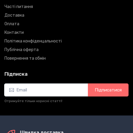
Часті питання
Доставка
Оплата
Контакти
Політика конфіденцальності
Публічна оферта
Повернення та обмін
Підписка
Підписатися
Отримуйте тільки корисні статті!
Швидка доставка