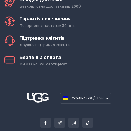
Безкоштовна доставка від 200$
Гарантія повернення
Повернення протягом 30 днів
Підтримка клієнтів
Дружня підтримка клієнтів
Безпечна оплата
Ми маємо SSL сертифікат
Українська / UAH