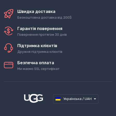
Швидка доставка
Безкоштовна доставка від 200$
Гарантія повернення
Повернення протягом 30 днів
Підтримка клієнтів
Дружня підтримка клієнтів
Безпечна оплата
Ми маємо SSL сертифікат
Українська / UAH