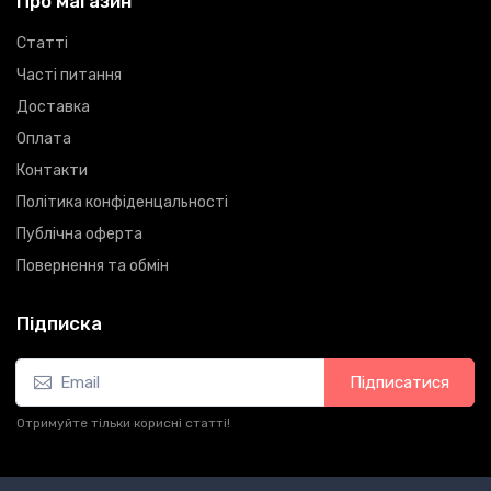
Про магазин
Статті
Часті питання
Доставка
Оплата
Контакти
Політика конфіденцальності
Публічна оферта
Повернення та обмін
Підписка
Підписатися
Отримуйте тільки корисні статті!