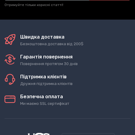
Отримуйте тільки корисні статті!
Швидка доставка
Безкоштовна доставка від 200$
Гарантія повернення
Повернення протягом 30 днів
Підтримка клієнтів
Дружня підтримка клієнтів
Безпечна оплата
Ми маємо SSL сертифікат