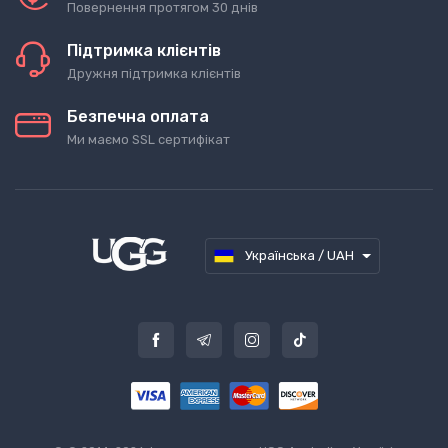
Повернення протягом 30 днів
Підтримка клієнтів
Дружня підтримка клієнтів
Безпечна оплата
Ми маємо SSL сертифікат
Українська / UAH