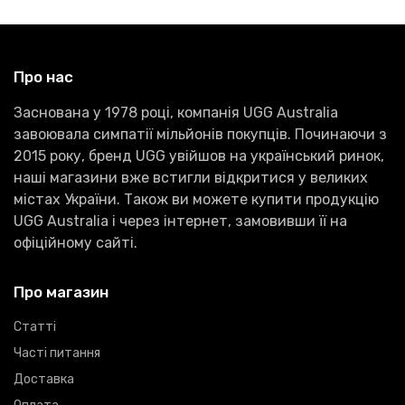
Про нас
Заснована у 1978 році, компанія UGG Australia
завоювала симпатії мільйонів покупців. Починаючи з
2015 року, бренд UGG увійшов на український ринок,
наші магазини вже встигли відкритися у великих
містах України. Також ви можете купити продукцію
UGG Australia і через інтернет, замовивши її на
офіційному сайті.
Про магазин
Статті
Часті питання
Доставка