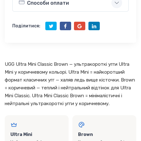
Способи оплати
Поділитися:
UGG Ultra Mini Classic Brown — ультракороткі угги Ultra
Mini у коричневому кольорі. Ultra Mini = найкоротший
формат класичних угг — халяв ледь вище кісточки. Brown
= коричневий — теплий і нейтральний відтінок для Ultra
Mini Classic. Ultra Mini Classic Brown = мінімалістичні і
нейтральні ультракороткі угги у коричневому.
Ultra Mini
Brown