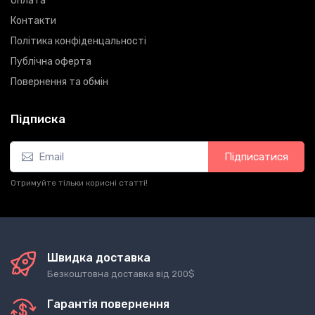
Оплата
Контакти
Політика конфіденцальності
Публічна оферта
Повернення та обмін
Підписка
Підписатися
Отримуйте тільки корисні статті!
Швидка доставка
Безкоштовна доставка від 200$
Гарантія повернення