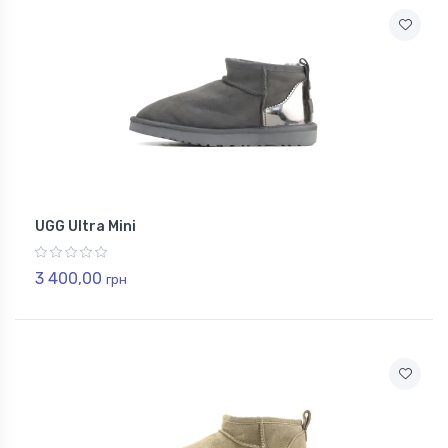
UGG Ultra Mini
3 400,00
грн