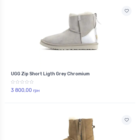
UGG Zip Short Ligth Grey Chromium
3 800,00
грн