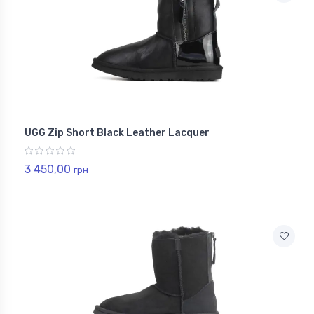
UGG Zip Short Black Leather Lacquer
3 450,00
грн