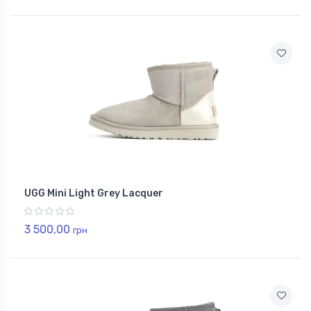
UGG Mini Light Grey Lacquer
3 500,00
грн