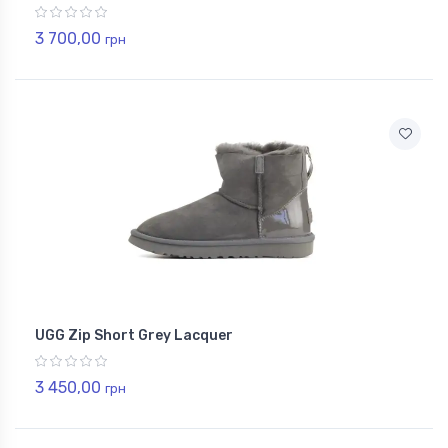
3 700,00
грн
UGG Zip Short Grey Lacquer
3 450,00
грн