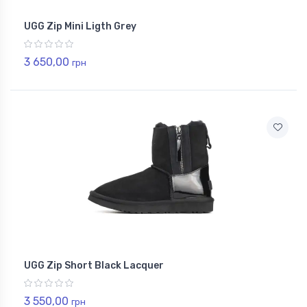
UGG Zip Mini Ligth Grey
3 650,00
грн
UGG Zip Short Black Lacquer
3 550,00
грн