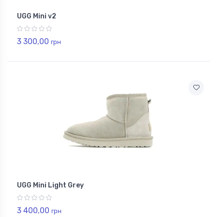
UGG Mini v2
3 300,00
грн
UGG Mini Light Grey
3 400,00
грн