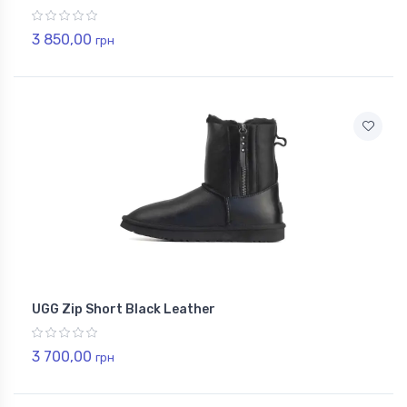
3 850,00
грн
UGG Zip Short Black Leather
3 700,00
грн