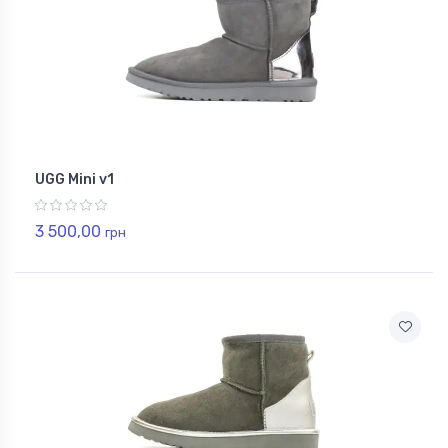
UGG Mini v1
3 500,00
грн