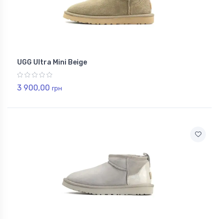
UGG Ultra Mini Beige
3 900,00
грн