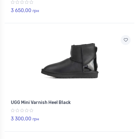
3 650,00
грн
UGG Mini Varnish Heel Black
3 300,00
грн