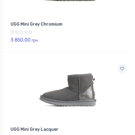
UGG Mini Grey Chromium
3 850,00
грн
UGG Mini Grey Lacquer