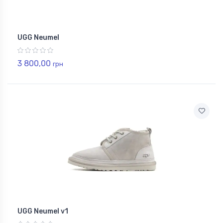
UGG Neumel
3 800,00
грн
UGG Neumel v1