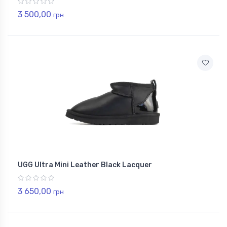
3 500,00
грн
UGG Ultra Mini Leather Black Lacquer
3 650,00
грн