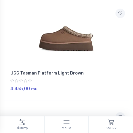
UGG Tasman Platform Light Brown
4 455,00
грн
Фільтр
Меню
Кошик