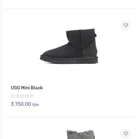
UGG Mini Black
3 750,00
грн