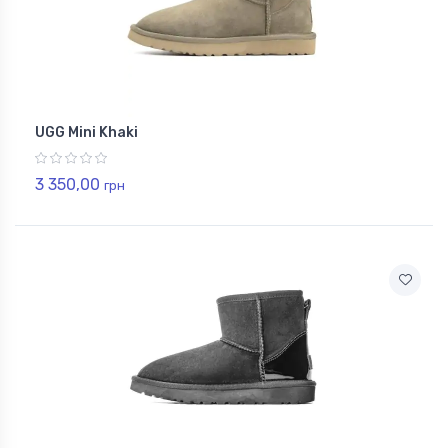
UGG Mini Khaki
3 350,00
грн