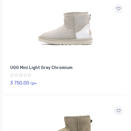
UGG Mini Light Grey Chromium
3 750,00
грн