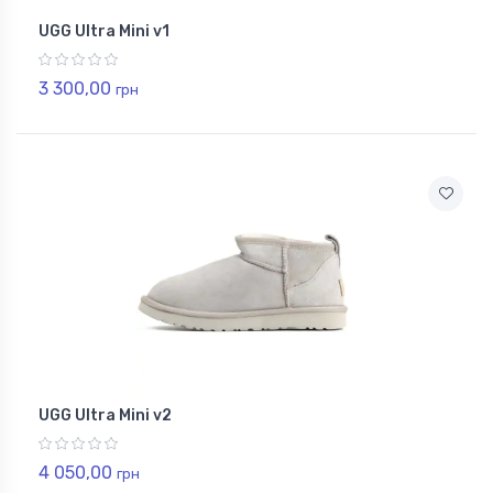
UGG Ultra Mini v1
3 300,00
грн
UGG Ultra Mini v2
4 050,00
грн