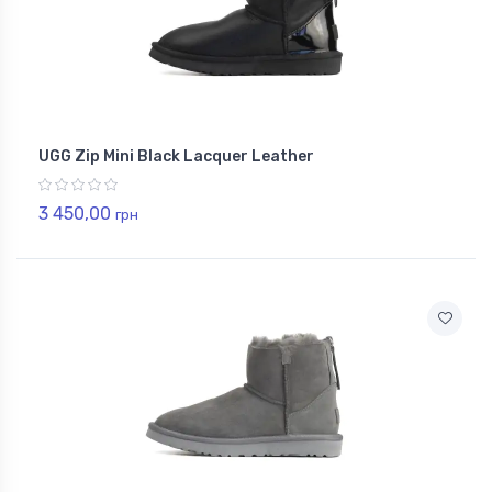
UGG Zip Mini Black Lacquer Leather
3 450,00
грн