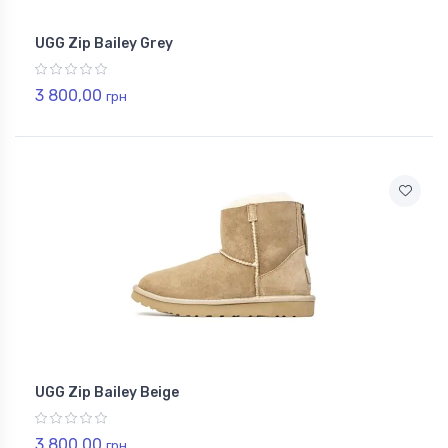
UGG Zip Bailey Grey
3 800,00
грн
UGG Zip Bailey Beige
3 800,00
грн