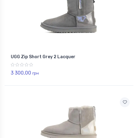
UGG Zip Short Grey 2 Lacquer
3 300,00
грн