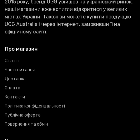
2015 року, бренд UGG увійшов на український ринок,
наші магазини вже встигли відкритися у великих
містах України. Також ви можете купити продукцію
UGG Australia і через інтернет, замовивши її на
офіційному сайті.
Про магазин
Статті
Часті питання
Доставка
Оплата
Контакти
Політика конфіденцальності
Публічна оферта
Повернення та обмін