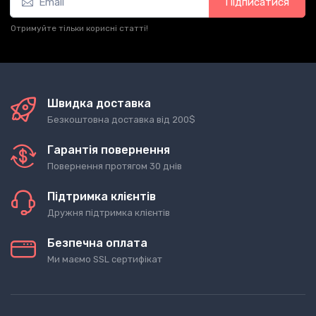
Підписатися
Отримуйте тільки корисні статті!
Швидка доставка
Безкоштовна доставка від 200$
Гарантія повернення
Повернення протягом 30 днів
Підтримка клієнтів
Дружня підтримка клієнтів
Безпечна оплата
Ми маємо SSL сертифікат