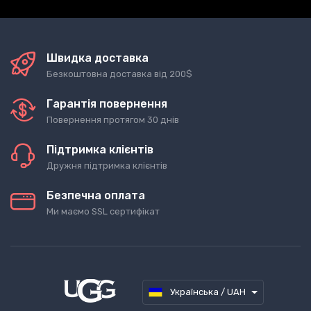
Швидка доставка
Безкоштовна доставка від 200$
Гарантія повернення
Повернення протягом 30 днів
Підтримка клієнтів
Дружня підтримка клієнтів
Безпечна оплата
Ми маємо SSL сертифікат
Українська / UAH