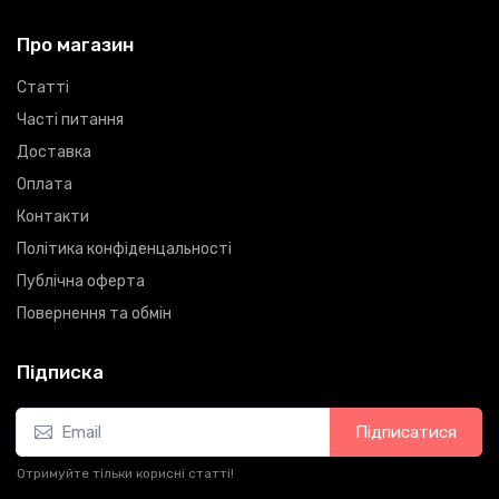
Про магазин
Статті
Часті питання
Доставка
Оплата
Контакти
Політика конфіденцальності
Публічна оферта
Повернення та обмін
Підписка
Підписатися
Отримуйте тільки корисні статті!