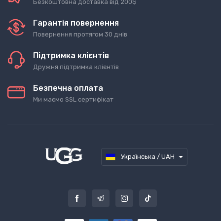
Безкоштовна доставка від 200$
Гарантія повернення
Повернення протягом 30 днів
Підтримка клієнтів
Дружня підтримка клієнтів
Безпечна оплата
Ми маємо SSL сертифікат
Українська / UAH