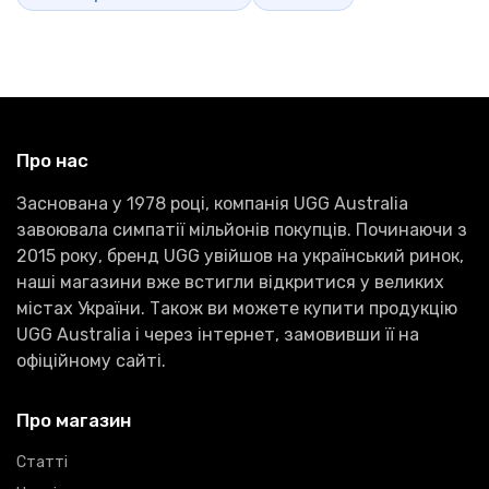
Про нас
Заснована у 1978 році, компанія UGG Australia
завоювала симпатії мільйонів покупців. Починаючи з
2015 року, бренд UGG увійшов на український ринок,
наші магазини вже встигли відкритися у великих
містах України. Також ви можете купити продукцію
UGG Australia і через інтернет, замовивши її на
офіційному сайті.
Про магазин
Статті