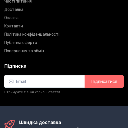
Часті питання
Доставка
Оплата
Контакти
Політика конфіденцальності
Публічна оферта
Повернення та обмін
Підписка
Підписатися
Отримуйте тільки корисні статті!
Швидка доставка