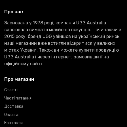
Про нас
Заснована у 1978 році, компанія UGG Australia
завоювала симпатії мільйонів покупців. Починаючи з
2015 року, бренд UGG увійшов на український ринок,
наші магазини вже встигли відкритися у великих
містах України. Також ви можете купити продукцію
UGG Australia і через інтернет, замовивши її на
офіційному сайті.
Про магазин
Статті
Часті питання
Доставка
Оплата
Контакти