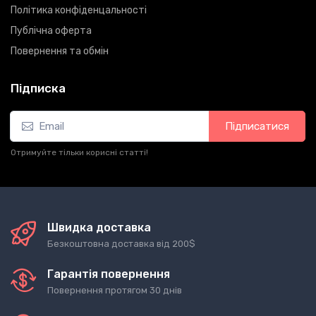
Політика конфіденцальності
Публічна оферта
Повернення та обмін
Підписка
Підписатися
Отримуйте тільки корисні статті!
Швидка доставка
Безкоштовна доставка від 200$
Гарантія повернення
Повернення протягом 30 днів