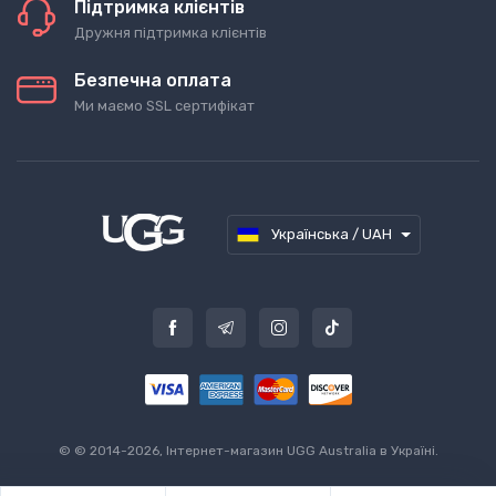
Підтримка клієнтів
Дружня підтримка клієнтів
Безпечна оплата
Ми маємо SSL сертифікат
Українська / UAH
©
© 2014-2026, Інтернет-магазин UGG Australia в Україні.