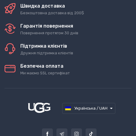
Швидка доставка
Безкоштовна доставка від 200$
Гарантія повернення
Повернення протягом 30 днів
Підтримка клієнтів
Дружня підтримка клієнтів
Безпечна оплата
Ми маємо SSL сертифікат
Українська / UAH