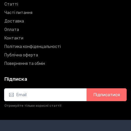
Статті
Часті питання
Доставка
Оплата
Контакти
Політика конфіденцальності
Публічна оферта
Повернення та обмін
Підписка
Підписатися
Отримуйте тільки корисні статті!