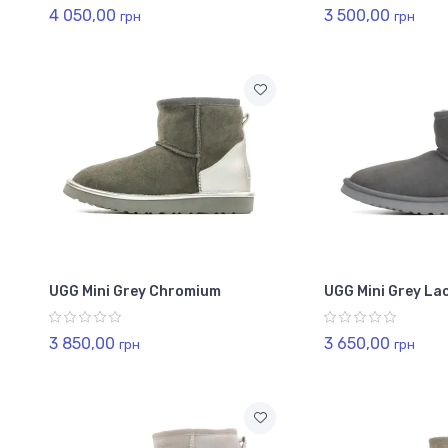
4 050,00
3 500,00
грн
грн
UGG Mini Grey Chromium
UGG Mini Grey La
3 850,00
3 650,00
грн
грн