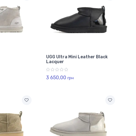
UGG Ultra Mini Leather Black
Lacquer
3 650,00
грн