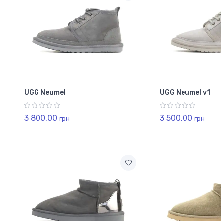
UGG Neumel
UGG Neumel v1
3 800,00
3 500,00
грн
грн