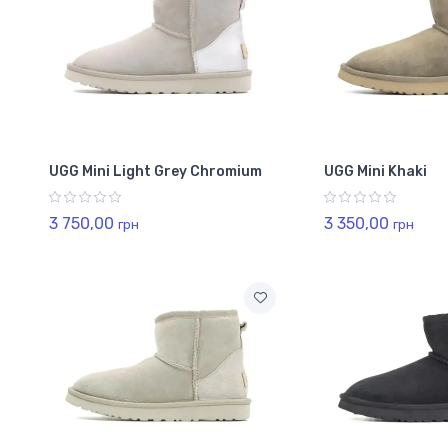
UGG Mini Light Grey Chromium
UGG Mini Khaki
3 750,00
3 350,00
грн
грн