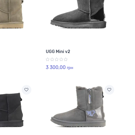
UGG Mini v2
3 300,00
грн