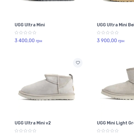
UGG Ultra Mini
UGG Ultra Mini Be
3 400,00
3 900,00
грн
грн
UGG Ultra Mini v2
UGG Mini Light G