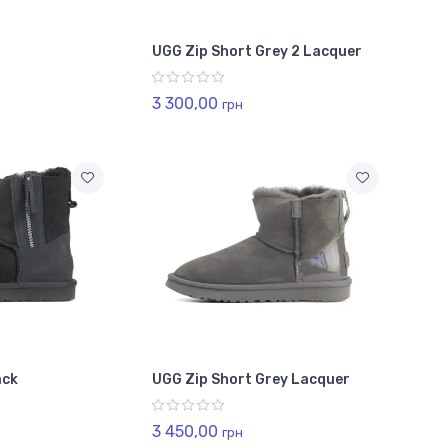
UGG Zip Short Grey 2 Lacquer
3 300,00
грн
ack
UGG Zip Short Grey Lacquer
3 450,00
грн