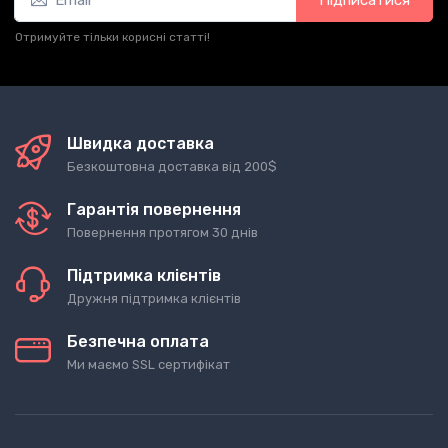
Отримуйте тільки корисні статті!
Швидка доставка
Безкоштовна доставка від 200$
Гарантія повернення
Повернення протягом 30 днів
Підтримка клієнтів
Дружня підтримка клієнтів
Безпечна оплата
Ми маємо SSL сертифікат