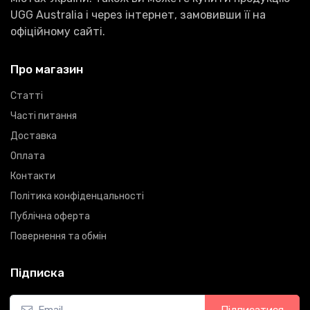
UGG Australia і через інтернет, замовивши її на
офіційному сайті.
Про магазин
Статті
Часті питання
Доставка
Оплата
Контакти
Політика конфіденцальності
Публічна оферта
Повернення та обмін
Підписка
Підписатися