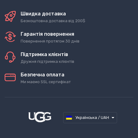
Швидка доставка
Безкоштовна доставка від 200$
Гарантія повернення
Повернення протягом 30 днів
Підтримка клієнтів
Дружня підтримка клієнтів
Безпечна оплата
Ми маємо SSL сертифікат
Українська / UAH