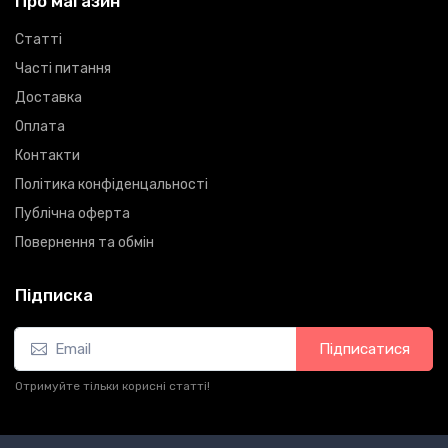
Про магазин
Статті
Часті питання
Доставка
Оплата
Контакти
Політика конфіденцальності
Публічна оферта
Повернення та обмін
Підписка
Підписатися
Отримуйте тільки корисні статті!