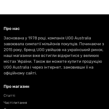
Про нас
Заснована у 1978 році, компанія UGG Australia
завоювала симпатії мільйонів покупців. Починаючи з
2015 року, бренд UGG увійшов на український ринок,
наші магазини вже встигли відкритися у великих
містах України. Також ви можете купити продукцію
UGG Australia і через інтернет, замовивши її на
офіційному сайті.
Про магазин
Статті
Часті питання