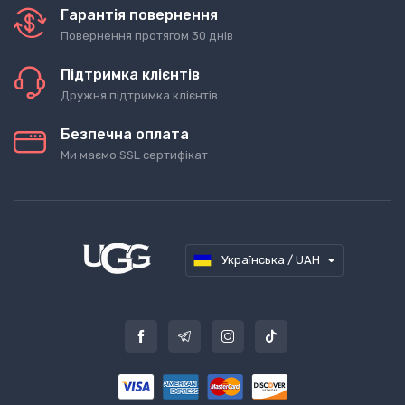
Гарантія повернення
Повернення протягом 30 днів
Підтримка клієнтів
Дружня підтримка клієнтів
Безпечна оплата
Ми маємо SSL сертифікат
Українська / UAH