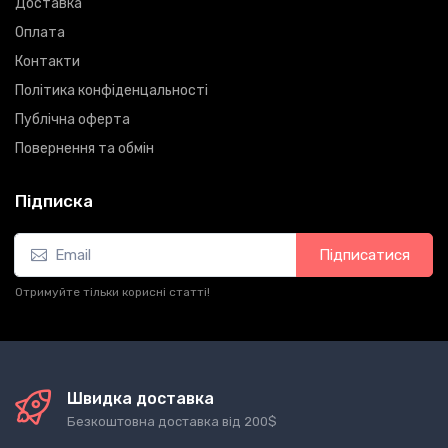
Доставка
Оплата
Контакти
Політика конфіденцальності
Публічна оферта
Повернення та обмін
Підписка
Підписатися
Отримуйте тільки корисні статті!
Швидка доставка
Безкоштовна доставка від 200$