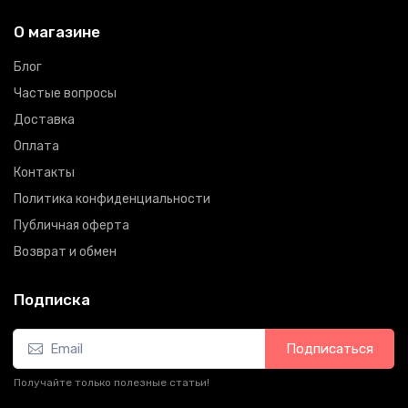
О магазине
Блог
Частые вопросы
Доставка
Оплата
Контакты
Политика конфиденциальности
Публичная оферта
Возврат и обмен
Подписка
Подписаться
Получайте только полезные статьи!