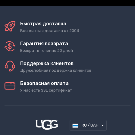
Быстрая доставка
Бесплатная доставка от 200$
Гарантия возврата
Возврат в течение 30 дней
Поддержка клиентов
Дружелюбная поддержка клиентов
Безопасная оплата
У нас есть SSL сертификат
RU / UAH