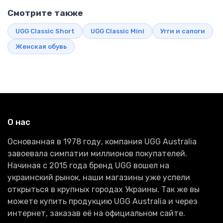
Смотрите также
UGG Classic Short
UGG Classic Mini
Угги и сапоги
Женская обувь
О нас
Основанная в 1978 году, компания UGG Australia
завоевала симпатии миллионов покупателей.
Начиная с 2015 года бренд UGG вошел на
украинский рынок, наши магазины уже успели
открыться в крупных городах Украины. Так же вы
можете купить продукцию UGG Australia и через
интернет, заказав её на официальном сайте.